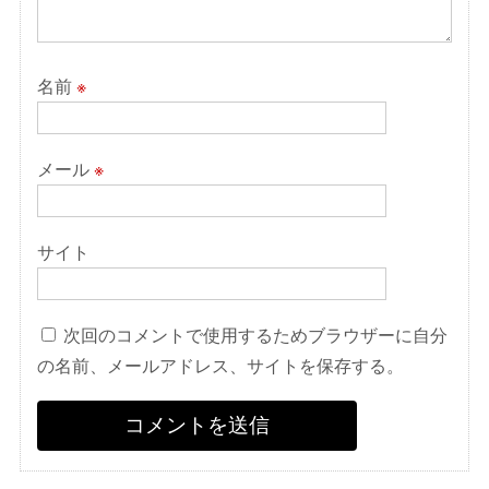
名前
※
メール
※
サイト
次回のコメントで使用するためブラウザーに自分
の名前、メールアドレス、サイトを保存する。