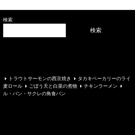
検索
検索
最近の投稿
トラウトサーモンの西京焼き
タカキベーカリーのライ
麦ロール
ごぼう天と白菜の煮物
チキンラーメン
ル・パン・サクレの角食パン
最近のコメント