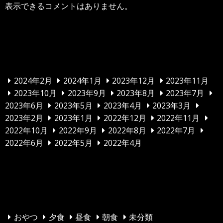
表示できるコメントはありません。
アーカイブ
2024年2月
2024年1月
2023年12月
2023年11月
2023年10月
2023年9月
2023年8月
2023年7月
2023年6月
2023年5月
2023年4月
2023年3月
2023年2月
2023年1月
2022年12月
2022年11月
2022年10月
2022年9月
2022年8月
2022年7月
2022年6月
2022年5月
2022年4月
カテゴリー
おやつ
夕食
昼食
朝食
未分類