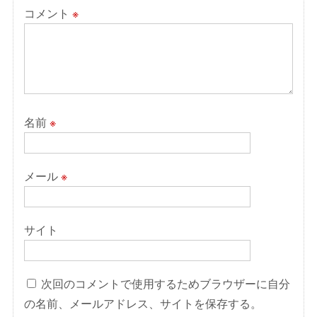
コメント
※
名前
※
メール
※
サイト
次回のコメントで使用するためブラウザーに自分
の名前、メールアドレス、サイトを保存する。