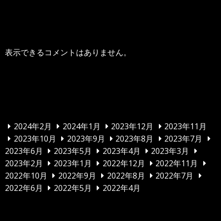
最近のコメント
表示できるコメントはありません。
アーカイブ
2024年2月
2024年1月
2023年12月
2023年11月
2023年10月
2023年9月
2023年8月
2023年7月
2023年6月
2023年5月
2023年4月
2023年3月
2023年2月
2023年1月
2022年12月
2022年11月
2022年10月
2022年9月
2022年8月
2022年7月
2022年6月
2022年5月
2022年4月