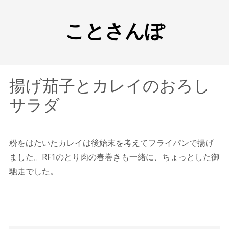
ことさんぽ
揚げ茄子とカレイのおろし
サラダ
粉をはたいたカレイは後始末を考えてフライパンで揚げ
ました。RF1のとり肉の春巻きも一緒に、ちょっとした御
馳走でした。