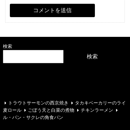
検索
検索
最近の投稿
トラウトサーモンの西京焼き
タカキベーカリーのライ
麦ロール
ごぼう天と白菜の煮物
チキンラーメン
ル・パン・サクレの角食パン