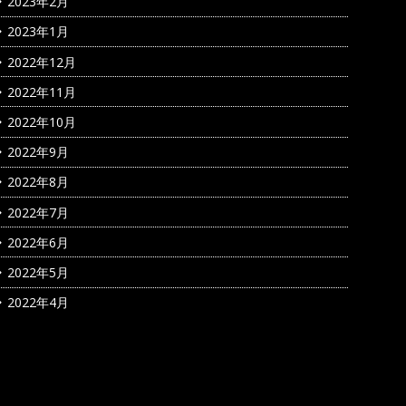
2023年2月
2023年1月
2022年12月
2022年11月
2022年10月
2022年9月
2022年8月
2022年7月
2022年6月
2022年5月
2022年4月
カテゴリー