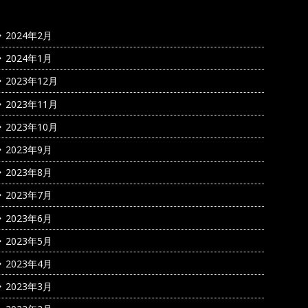
2024年2月
2024年1月
2023年12月
2023年11月
2023年10月
2023年9月
2023年8月
2023年7月
2023年6月
2023年5月
2023年4月
2023年3月