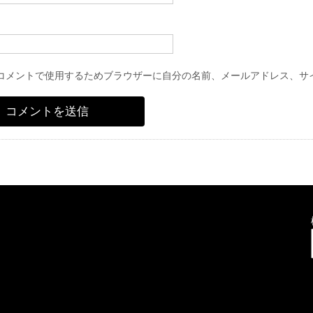
コメントで使用するためブラウザーに自分の名前、メールアドレス、サ