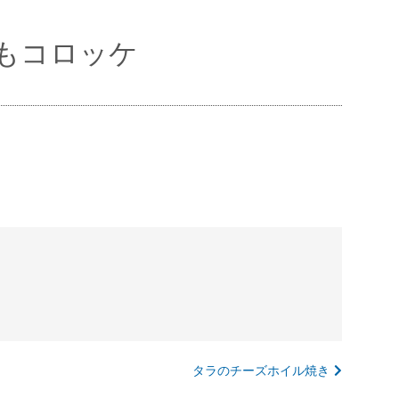
もコロッケ
タラのチーズホイル焼き