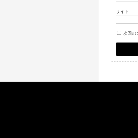
サイト
次回の