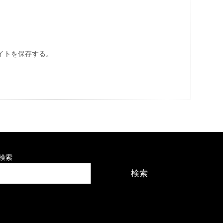
イトを保存する。
検索
検索
最近の投稿