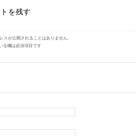
ントを残す
レスが公開されることはありません。
いる欄は必須項目です