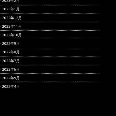
2023年2月
2023年1月
2022年12月
2022年11月
2022年10月
2022年9月
2022年8月
2022年7月
2022年6月
2022年5月
2022年4月
カテゴリー