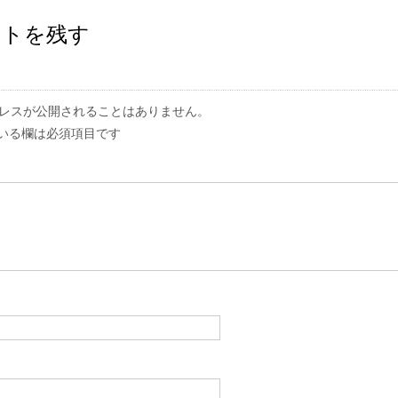
ントを残す
レスが公開されることはありません。
いる欄は必須項目です