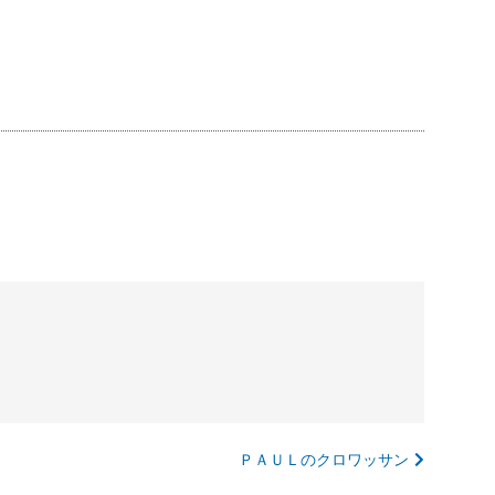
ＰＡＵＬのクロワッサン