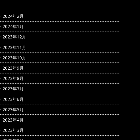
2024年2月
2024年1月
2023年12月
2023年11月
2023年10月
2023年9月
2023年8月
2023年7月
2023年6月
2023年5月
2023年4月
2023年3月