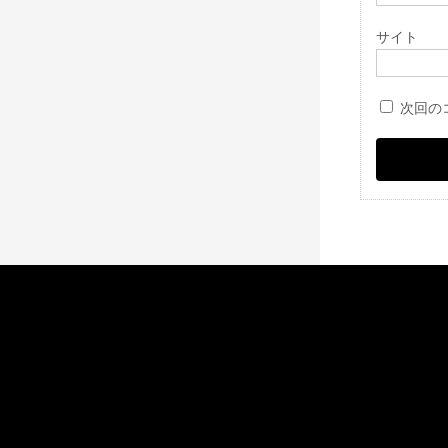
サイト
次回の