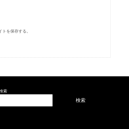
イトを保存する。
検索
検索
最近の投稿