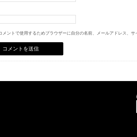
コメントで使用するためブラウザーに自分の名前、メールアドレス、サ