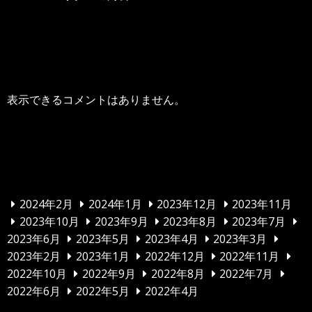
最近のコメント
表示できるコメントはありません。
アーカイブ
2024年2月
2024年1月
2023年12月
2023年11月
2023年10月
2023年9月
2023年8月
2023年7月
2023年6月
2023年5月
2023年4月
2023年3月
2023年2月
2023年1月
2022年12月
2022年11月
2022年10月
2022年9月
2022年8月
2022年7月
2022年6月
2022年5月
2022年4月