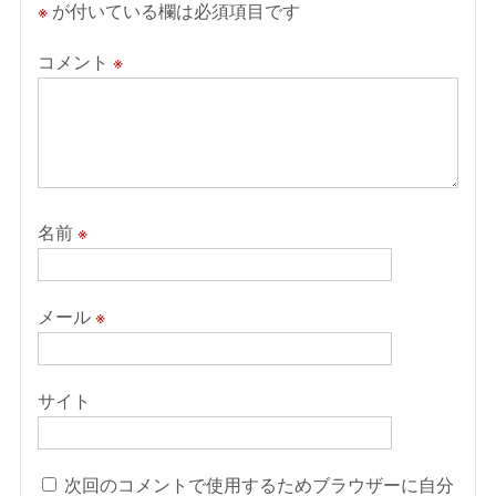
※
が付いている欄は必須項目です
コメント
※
名前
※
メール
※
サイト
次回のコメントで使用するためブラウザーに自分