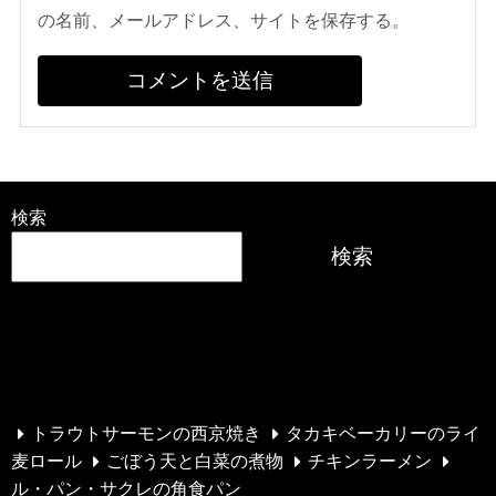
の名前、メールアドレス、サイトを保存する。
検索
検索
最近の投稿
トラウトサーモンの西京焼き
タカキベーカリーのライ
麦ロール
ごぼう天と白菜の煮物
チキンラーメン
ル・パン・サクレの角食パン