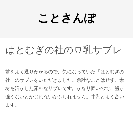
ことさんぽ
はとむぎの社の豆乳サブレ
前をよく通りがかるので、気になっていた「はとむぎの
社」のサブレをいただきました。余計なことはせず、素
材を活かした素朴なサブレです。かなり固いので、歯が
強くないとかじれないかもしれません。牛乳とよく合い
ます。