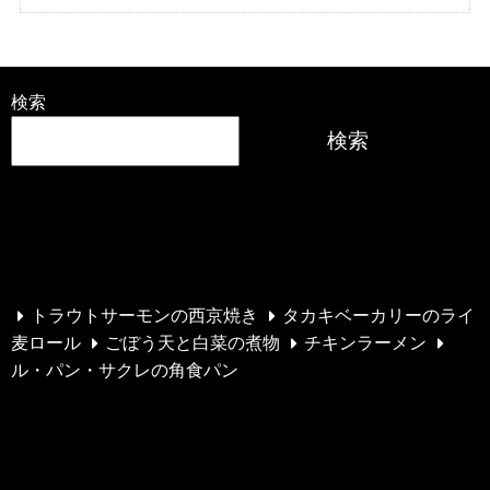
検索
検索
最近の投稿
トラウトサーモンの西京焼き
タカキベーカリーのライ
麦ロール
ごぼう天と白菜の煮物
チキンラーメン
ル・パン・サクレの角食パン
最近のコメント