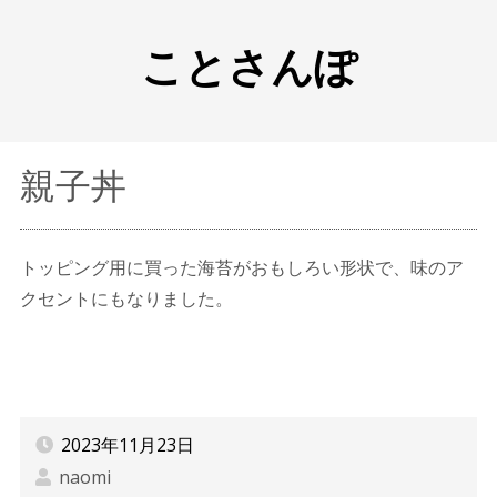
ことさんぽ
親子丼
トッピング用に買った海苔がおもしろい形状で、味のア
クセントにもなりました。
2023年11月23日
naomi