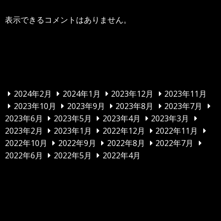
表示できるコメントはありません。
アーカイブ
2024年2月
2024年1月
2023年12月
2023年11月
2023年10月
2023年9月
2023年8月
2023年7月
2023年6月
2023年5月
2023年4月
2023年3月
2023年2月
2023年1月
2022年12月
2022年11月
2022年10月
2022年9月
2022年8月
2022年7月
2022年6月
2022年5月
2022年4月
カテゴリー