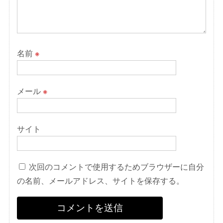
名前
※
メール
※
サイト
次回のコメントで使用するためブラウザーに自分
の名前、メールアドレス、サイトを保存する。