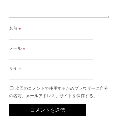
名前
※
メール
※
サイト
次回のコメントで使用するためブラウザーに自分
の名前、メールアドレス、サイトを保存する。