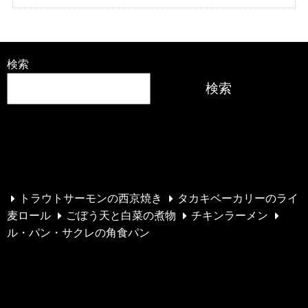
検索
検索
最近の投稿
トラウトサーモンの西京焼き
タカキベーカリーのライ
麦ロール
ごぼう天と白菜の煮物
チキンラーメン
ル・パン・サクレの角食パン
最近のコメント