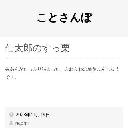
ことさんぽ
仙太郎のすっ栗
栗あんがたっぷり詰まった、ふわふわの薯蕷まんじゅう
です。
2023年11月19日
naomi