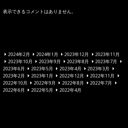
表示できるコメントはありません。
アーカイブ
2024年2月
2024年1月
2023年12月
2023年11月
2023年10月
2023年9月
2023年8月
2023年7月
2023年6月
2023年5月
2023年4月
2023年3月
2023年2月
2023年1月
2022年12月
2022年11月
2022年10月
2022年9月
2022年8月
2022年7月
2022年6月
2022年5月
2022年4月
カテゴリー