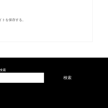
イトを保存する。
検索
検索
最近の投稿