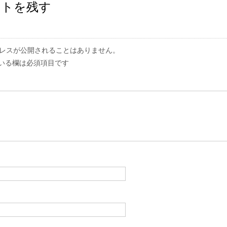
ントを残す
レスが公開されることはありません。
いる欄は必須項目です