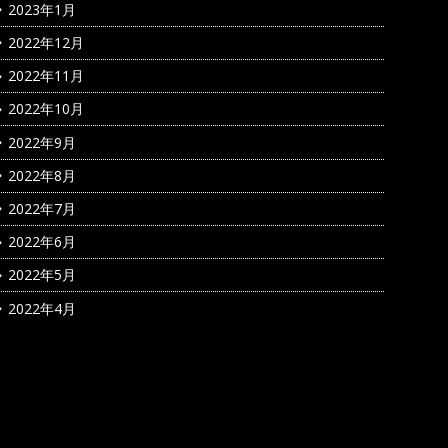
2023年1月
2022年12月
2022年11月
2022年10月
2022年9月
2022年8月
2022年7月
2022年6月
2022年5月
2022年4月
カテゴリー