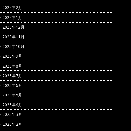
2024年2月
2024年1月
2023年12月
2023年11月
2023年10月
2023年9月
2023年8月
2023年7月
2023年6月
2023年5月
2023年4月
2023年3月
2023年2月