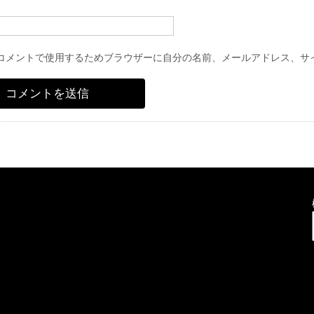
コメントで使用するためブラウザーに自分の名前、メールアドレス、サ