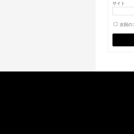
サイト
次回の