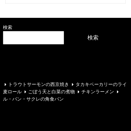
検索
検索
最近の投稿
トラウトサーモンの西京焼き
タカキベーカリーのライ
麦ロール
ごぼう天と白菜の煮物
チキンラーメン
ル・パン・サクレの角食パン
最近のコメント