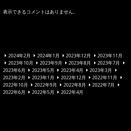
表示できるコメントはありません。
アーカイブ
2024年2月
2024年1月
2023年12月
2023年11月
2023年10月
2023年9月
2023年8月
2023年7月
2023年6月
2023年5月
2023年4月
2023年3月
2023年2月
2023年1月
2022年12月
2022年11月
2022年10月
2022年9月
2022年8月
2022年7月
2022年6月
2022年5月
2022年4月
カテゴリー