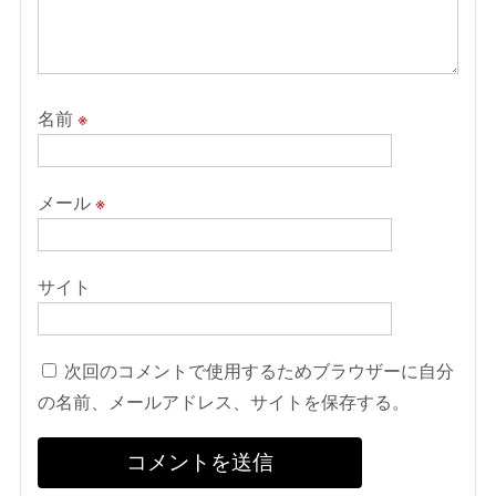
名前
※
メール
※
サイト
次回のコメントで使用するためブラウザーに自分
の名前、メールアドレス、サイトを保存する。