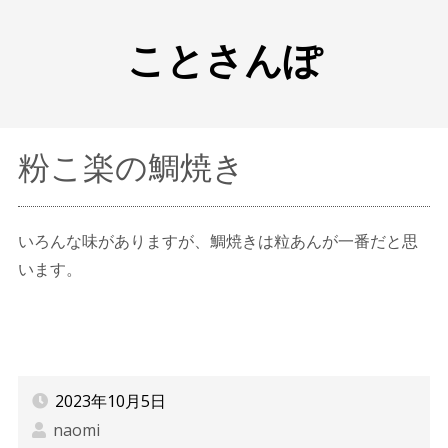
ことさんぽ
粉こ楽の鯛焼き
いろんな味がありますが、鯛焼きは粒あんが一番だと思
います。
2023年10月5日
naomi