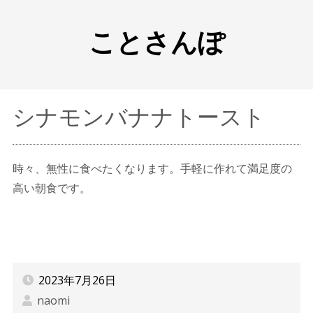
ことさんぽ
シナモンバナナトースト
時々、無性に食べたくなります。手軽に作れて満足度の
高い朝食です。
2023年7月26日
naomi