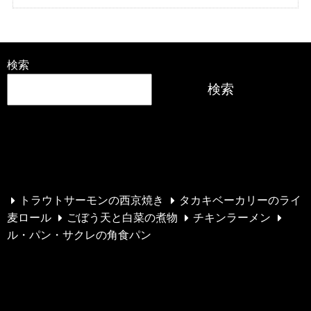
検索
検索
最近の投稿
トラウトサーモンの西京焼き
タカキベーカリーのライ
麦ロール
ごぼう天と白菜の煮物
チキンラーメン
ル・パン・サクレの角食パン
最近のコメント