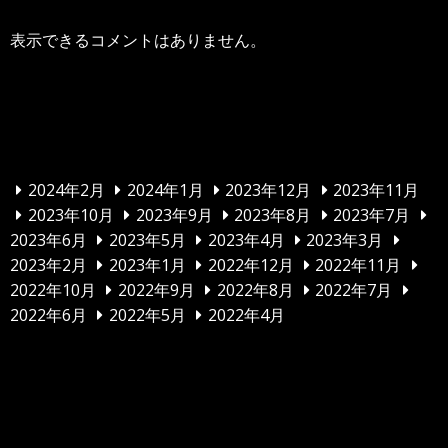
表示できるコメントはありません。
アーカイブ
2024年2月
2024年1月
2023年12月
2023年11月
2023年10月
2023年9月
2023年8月
2023年7月
2023年6月
2023年5月
2023年4月
2023年3月
2023年2月
2023年1月
2022年12月
2022年11月
2022年10月
2022年9月
2022年8月
2022年7月
2022年6月
2022年5月
2022年4月
カテゴリー