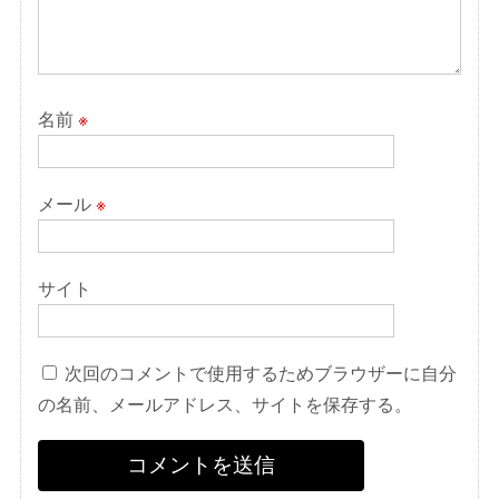
名前
※
メール
※
サイト
次回のコメントで使用するためブラウザーに自分
の名前、メールアドレス、サイトを保存する。