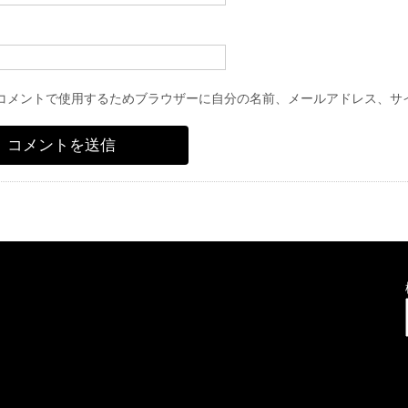
コメントで使用するためブラウザーに自分の名前、メールアドレス、サ