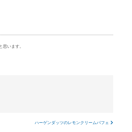
と思います。
ハーゲンダッツのレモンクリームパフェ