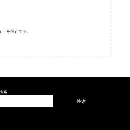
イトを保存する。
検索
検索
最近の投稿