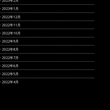
2023年2月
2023年1月
2022年12月
2022年11月
2022年10月
2022年9月
2022年8月
2022年7月
2022年6月
2022年5月
2022年4月
カテゴリー