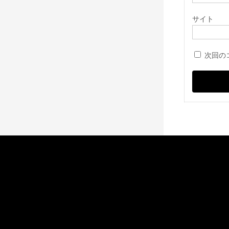
サイト
次回の