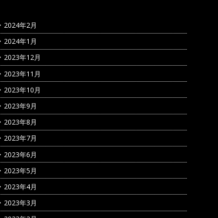
2024年2月
2024年1月
2023年12月
2023年11月
2023年10月
2023年9月
2023年8月
2023年7月
2023年6月
2023年5月
2023年4月
2023年3月