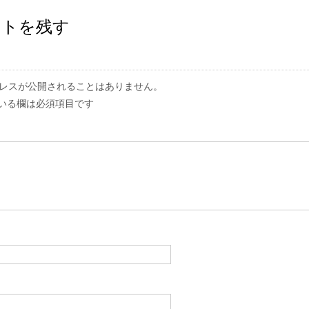
ントを残す
レスが公開されることはありません。
いる欄は必須項目です