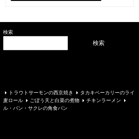
検索
検索
最近の投稿
トラウトサーモンの西京焼き
タカキベーカリーのライ
麦ロール
ごぼう天と白菜の煮物
チキンラーメン
ル・パン・サクレの角食パン
最近のコメント