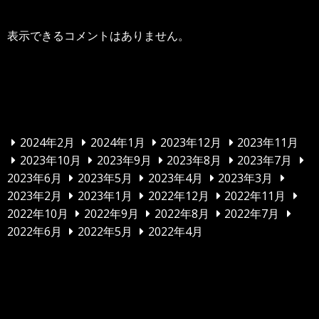
表示できるコメントはありません。
アーカイブ
2024年2月
2024年1月
2023年12月
2023年11月
2023年10月
2023年9月
2023年8月
2023年7月
2023年6月
2023年5月
2023年4月
2023年3月
2023年2月
2023年1月
2022年12月
2022年11月
2022年10月
2022年9月
2022年8月
2022年7月
2022年6月
2022年5月
2022年4月
カテゴリー