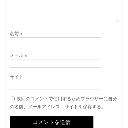
名前
※
メール
※
サイト
次回のコメントで使用するためブラウザーに自分
の名前、メールアドレス、サイトを保存する。