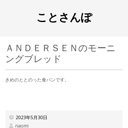
ことさんぽ
ＡＮＤＥＲＳＥＮのモーニ
ングブレッド
きめのととのった食パンです。
2023年5月30日
naomi