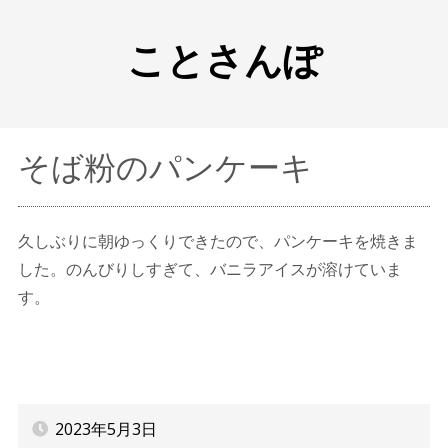
ことさんぽ
そば粉のパンケーキ
久しぶりに朝ゆっくりできたので、パンケーキを焼きま
した。のんびりしすぎて、バニラアイスが溶けていま
す。
2023年5月3日