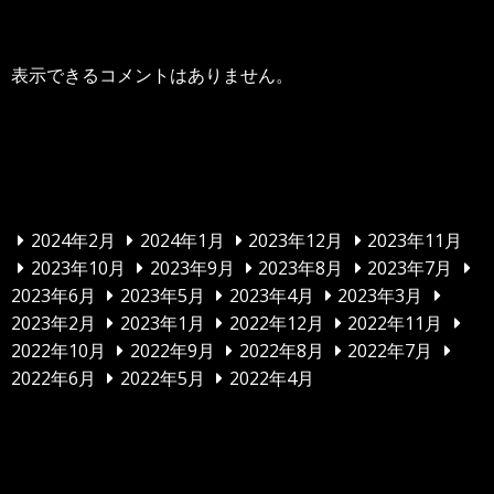
表示できるコメントはありません。
アーカイブ
2024年2月
2024年1月
2023年12月
2023年11月
2023年10月
2023年9月
2023年8月
2023年7月
2023年6月
2023年5月
2023年4月
2023年3月
2023年2月
2023年1月
2022年12月
2022年11月
2022年10月
2022年9月
2022年8月
2022年7月
2022年6月
2022年5月
2022年4月
カテゴリー