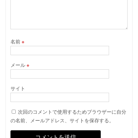
名前
※
メール
※
サイト
次回のコメントで使用するためブラウザーに自分
の名前、メールアドレス、サイトを保存する。