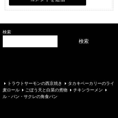
検索
検索
最近の投稿
トラウトサーモンの西京焼き
タカキベーカリーのライ
麦ロール
ごぼう天と白菜の煮物
チキンラーメン
ル・パン・サクレの角食パン
最近のコメント