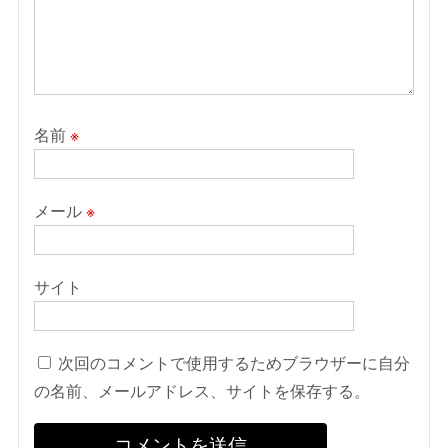
名前
※
メール
※
サイト
次回のコメントで使用するためブラウザーに自分
の名前、メールアドレス、サイトを保存する。