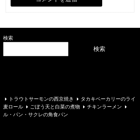
検索
検索
最近の投稿
トラウトサーモンの西京焼き
タカキベーカリーのライ
麦ロール
ごぼう天と白菜の煮物
チキンラーメン
ル・パン・サクレの角食パン
最近のコメント