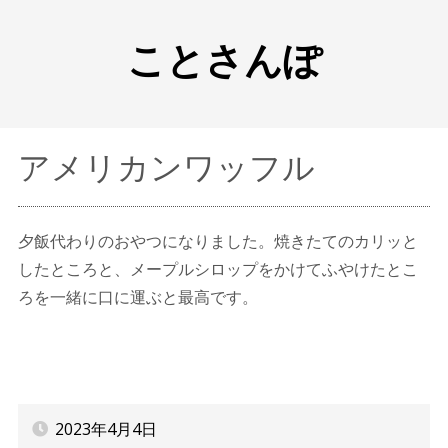
ことさんぽ
アメリカンワッフル
夕飯代わりのおやつになりました。焼きたてのカリッと
したところと、メープルシロップをかけてふやけたとこ
ろを一緒に口に運ぶと最高です。
2023年4月4日