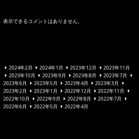
表示できるコメントはありません。
アーカイブ
2024年2月
2024年1月
2023年12月
2023年11月
2023年10月
2023年9月
2023年8月
2023年7月
2023年6月
2023年5月
2023年4月
2023年3月
2023年2月
2023年1月
2022年12月
2022年11月
2022年10月
2022年9月
2022年8月
2022年7月
2022年6月
2022年5月
2022年4月
カテゴリー