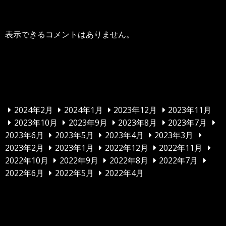
表示できるコメントはありません。
アーカイブ
2024年2月
2024年1月
2023年12月
2023年11月
2023年10月
2023年9月
2023年8月
2023年7月
2023年6月
2023年5月
2023年4月
2023年3月
2023年2月
2023年1月
2022年12月
2022年11月
2022年10月
2022年9月
2022年8月
2022年7月
2022年6月
2022年5月
2022年4月
カテゴリー