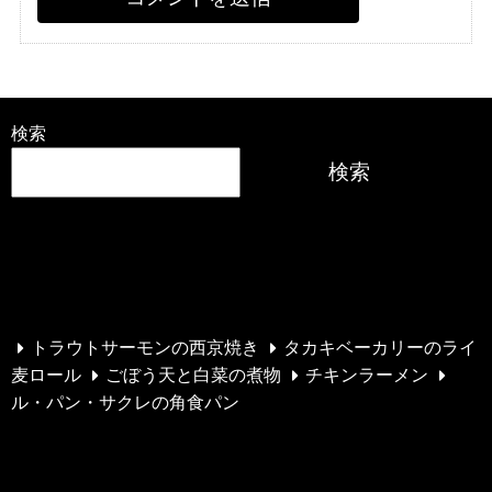
検索
検索
最近の投稿
トラウトサーモンの西京焼き
タカキベーカリーのライ
麦ロール
ごぼう天と白菜の煮物
チキンラーメン
ル・パン・サクレの角食パン
最近のコメント