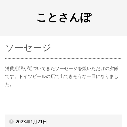
ことさんぽ
ソーセージ
消費期限が近づいてきたソーセージを焼いただけの夕飯
です。ドイツビールの店で出てきそうな一皿になりまし
た。
2023年1月21日