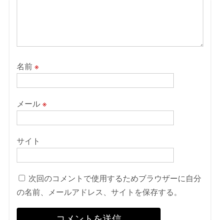
名前
※
メール
※
サイト
次回のコメントで使用するためブラウザーに自分
の名前、メールアドレス、サイトを保存する。