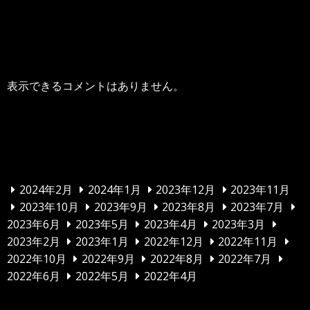
最近のコメント
表示できるコメントはありません。
アーカイブ
2024年2月
2024年1月
2023年12月
2023年11月
2023年10月
2023年9月
2023年8月
2023年7月
2023年6月
2023年5月
2023年4月
2023年3月
2023年2月
2023年1月
2022年12月
2022年11月
2022年10月
2022年9月
2022年8月
2022年7月
2022年6月
2022年5月
2022年4月