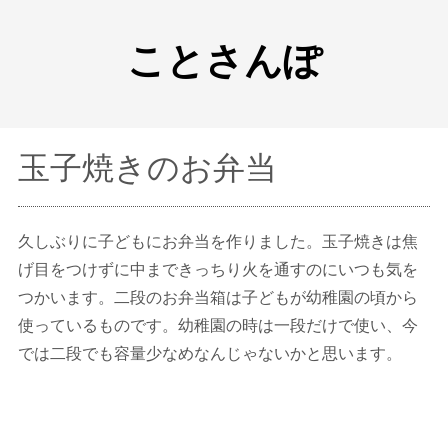
ことさんぽ
玉子焼きのお弁当
久しぶりに子どもにお弁当を作りました。玉子焼きは焦
げ目をつけずに中まできっちり火を通すのにいつも気を
つかいます。二段のお弁当箱は子どもが幼稚園の頃から
使っているものです。幼稚園の時は一段だけで使い、今
では二段でも容量少なめなんじゃないかと思います。