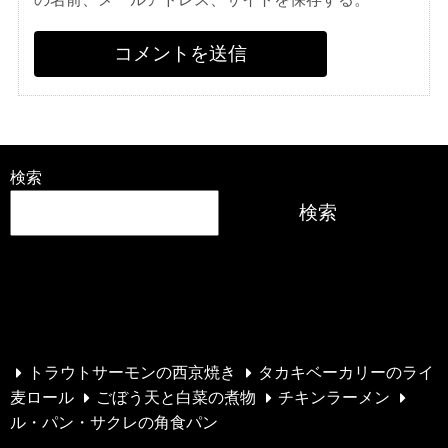
検索
検索
最近の投稿
トラウトサーモンの西京焼き
タカキベーカリーのライ
麦ロール
ごぼう天と白菜の煮物
チキンラーメン
ル・パン・サクレの角食パン