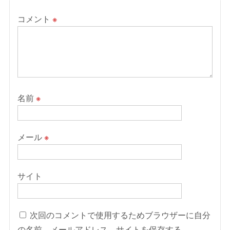
コメント
※
名前
※
メール
※
サイト
次回のコメントで使用するためブラウザーに自分
の名前、メールアドレス、サイトを保存する。