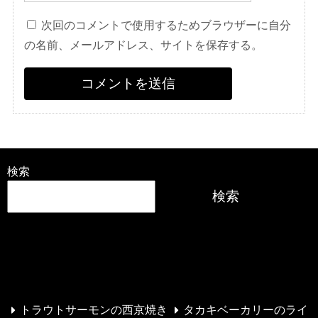
次回のコメントで使用するためブラウザーに自分
の名前、メールアドレス、サイトを保存する。
検索
検索
最近の投稿
トラウトサーモンの西京焼き
タカキベーカリーのライ