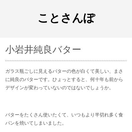
ことさんぽ
小岩井純良バター
ガラス瓶ごしに見えるバターの色が白くて美しい、まさ
に純良のバターです。ひょっとすると、何十年も前から
デザインが変わっていないのではないでしょうか。
バターをたくさん使いたくて、いつもより半切れ多く食
パンを焼いてしまいました。