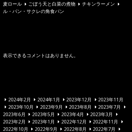
麦ロール
ごぼう天と白菜の煮物
チキンラーメン
ル・パン・サクレの角食パン
最近のコメント
表示できるコメントはありません。
アーカイブ
2024年2月
2024年1月
2023年12月
2023年11月
2023年10月
2023年9月
2023年8月
2023年7月
2023年6月
2023年5月
2023年4月
2023年3月
2023年2月
2023年1月
2022年12月
2022年11月
2022年10月
2022年9月
2022年8月
2022年7月