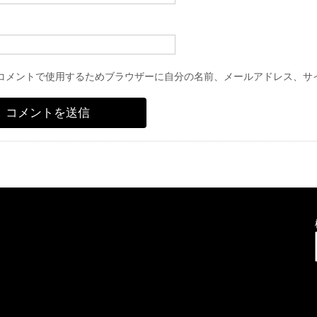
コメントで使用するためブラウザーに自分の名前、メールアドレス、サ