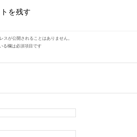
ントを残す
レスが公開されることはありません。
いる欄は必須項目です