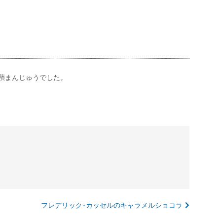
蕷まんじゅうでした。
フレデリック･カッセルのキャラメルショコラ