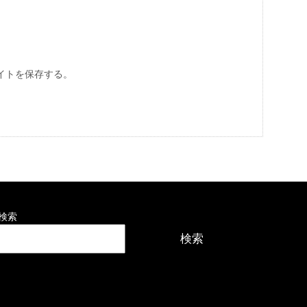
イトを保存する。
検索
検索
最近の投稿