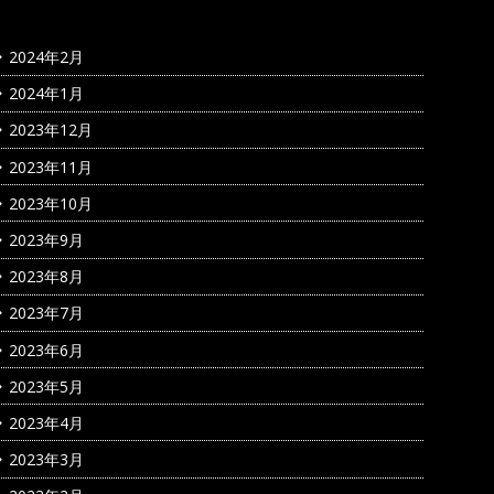
2024年2月
2024年1月
2023年12月
2023年11月
2023年10月
2023年9月
2023年8月
2023年7月
2023年6月
2023年5月
2023年4月
2023年3月