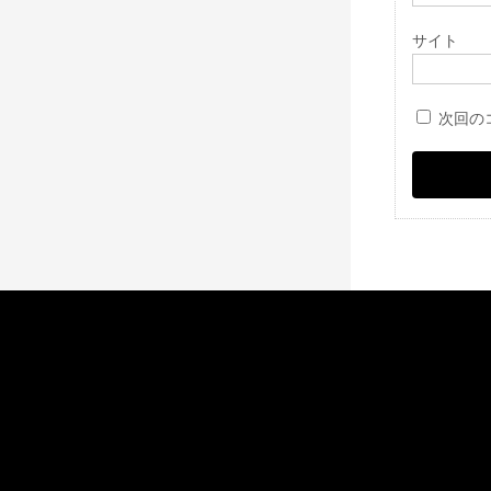
サイト
次回の