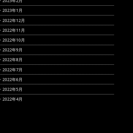
2023年2月
2023年1月
2022年12月
2022年11月
2022年10月
2022年9月
2022年8月
2022年7月
2022年6月
2022年5月
2022年4月
カテゴリー