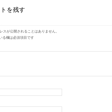
ントを残す
レスが公開されることはありません。
いる欄は必須項目です