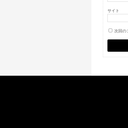
サイト
次回の