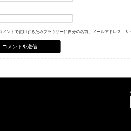
コメントで使用するためブラウザーに自分の名前、メールアドレス、サ