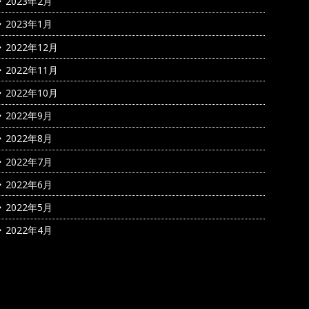
2023年2月
2023年1月
2022年12月
2022年11月
2022年10月
2022年9月
2022年8月
2022年7月
2022年6月
2022年5月
2022年4月
カテゴリー