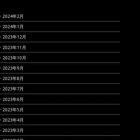
2024年2月
2024年1月
2023年12月
2023年11月
2023年10月
2023年9月
2023年8月
2023年7月
2023年6月
2023年5月
2023年4月
2023年3月