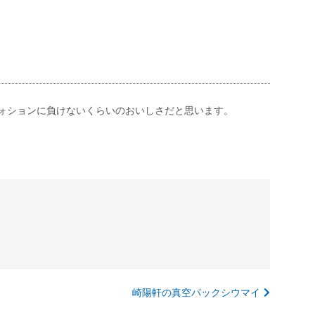
ォションに負けないくらいのおいしさだと思います。
崎陽軒の真空パックシウマイ