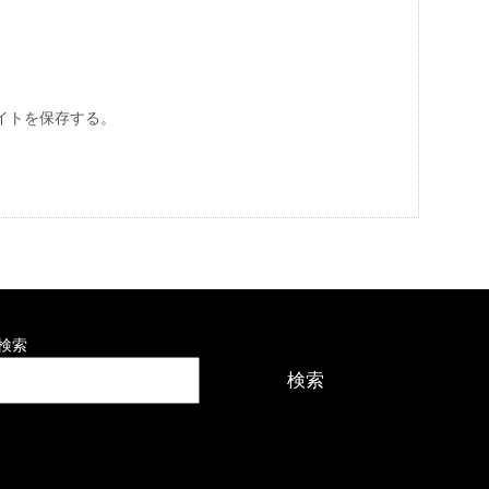
イトを保存する。
検索
検索
最近の投稿