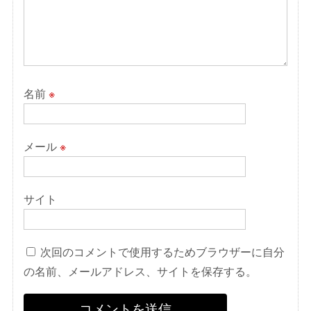
名前
※
メール
※
サイト
次回のコメントで使用するためブラウザーに自分
の名前、メールアドレス、サイトを保存する。