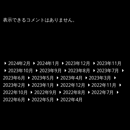
表示できるコメントはありません。
アーカイブ
2024年2月
2024年1月
2023年12月
2023年11月
2023年10月
2023年9月
2023年8月
2023年7月
2023年6月
2023年5月
2023年4月
2023年3月
2023年2月
2023年1月
2022年12月
2022年11月
2022年10月
2022年9月
2022年8月
2022年7月
2022年6月
2022年5月
2022年4月
カテゴリー