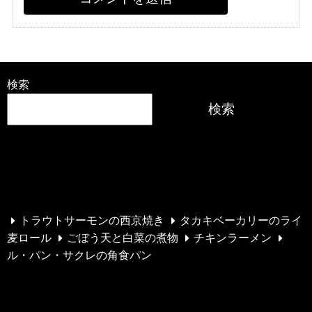
検索
検索
最近の投稿
トラウトサーモンの西京焼き
タカキベーカリーのライ
麦ロール
ごぼう天と白菜の煮物
チキンラーメン
ル・パン・サクレの角食パン
最近のコメント