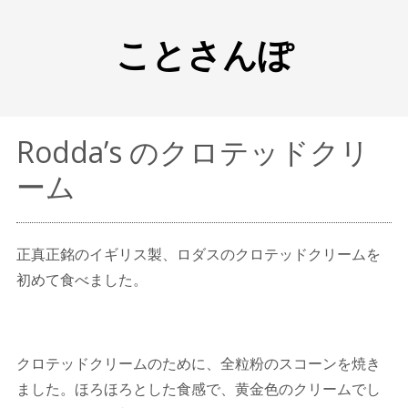
ことさんぽ
Rodda’s のクロテッドクリ
ーム
正真正銘のイギリス製、ロダスのクロテッドクリームを
初めて食べました。
クロテッドクリームのために、全粒粉のスコーンを焼き
ました。ほろほろとした食感で、黄金色のクリームでし