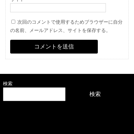
次回のコメントで使用するためブラウザーに自分
の名前、メールアドレス、サイトを保存する。
検索
検索
最近の投稿