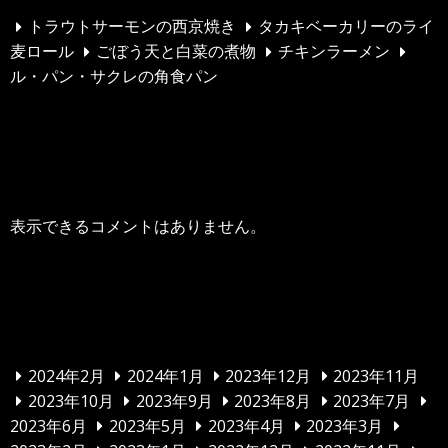
トラウトサーモンの西京焼き
タカキベーカリーのライ
麦ロール
ごぼう天と白菜の煮物
チキンラーメン
ル・パン・サクレの角食パン
最近のコメント
表示できるコメントはありません。
アーカイブ
2024年2月
2024年1月
2023年12月
2023年11月
2023年10月
2023年9月
2023年8月
2023年7月
2023年6月
2023年5月
2023年4月
2023年3月