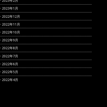
2023年2月
2023年1月
2022年12月
2022年11月
2022年10月
2022年9月
2022年8月
2022年7月
2022年6月
2022年5月
2022年4月
カテゴリー