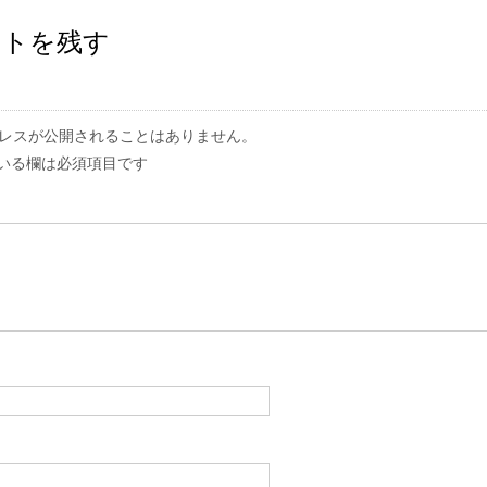
ントを残す
レスが公開されることはありません。
いる欄は必須項目です