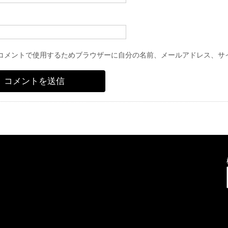
コメントで使用するためブラウザーに自分の名前、メールアドレス、サ