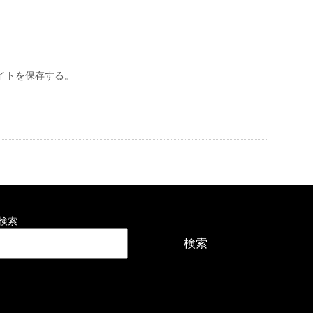
イトを保存する。
検索
検索
最近の投稿