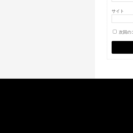
サイト
次回の