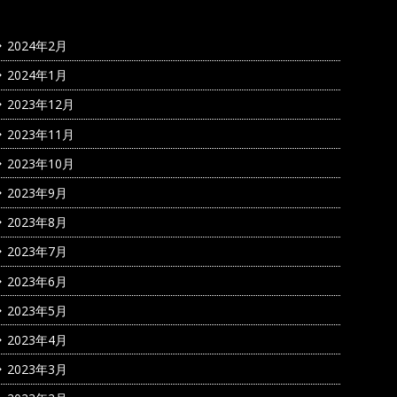
2024年2月
2024年1月
2023年12月
2023年11月
2023年10月
2023年9月
2023年8月
2023年7月
2023年6月
2023年5月
2023年4月
2023年3月