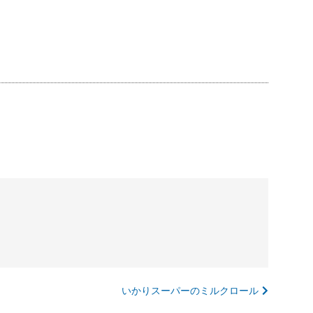
いかりスーパーのミルクロール