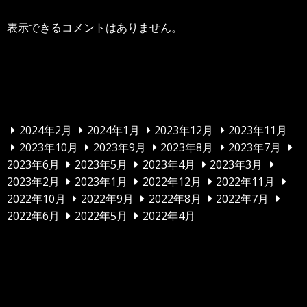
表示できるコメントはありません。
アーカイブ
2024年2月
2024年1月
2023年12月
2023年11月
2023年10月
2023年9月
2023年8月
2023年7月
2023年6月
2023年5月
2023年4月
2023年3月
2023年2月
2023年1月
2022年12月
2022年11月
2022年10月
2022年9月
2022年8月
2022年7月
2022年6月
2022年5月
2022年4月
カテゴリー