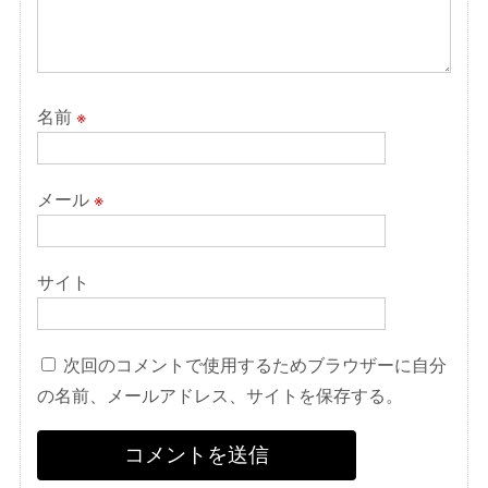
名前
※
メール
※
サイト
次回のコメントで使用するためブラウザーに自分
の名前、メールアドレス、サイトを保存する。