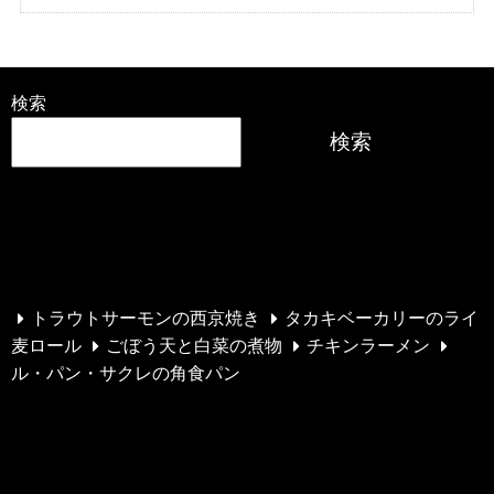
検索
検索
最近の投稿
トラウトサーモンの西京焼き
タカキベーカリーのライ
麦ロール
ごぼう天と白菜の煮物
チキンラーメン
ル・パン・サクレの角食パン
最近のコメント