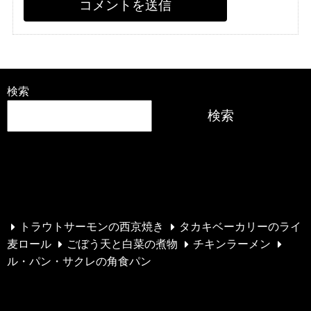
検索
検索
最近の投稿
トラウトサーモンの西京焼き
タカキベーカリーのライ
麦ロール
ごぼう天と白菜の煮物
チキンラーメン
ル・パン・サクレの角食パン