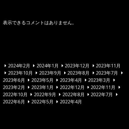
最近のコメント
表示できるコメントはありません。
アーカイブ
2024年2月
2024年1月
2023年12月
2023年11月
2023年10月
2023年9月
2023年8月
2023年7月
2023年6月
2023年5月
2023年4月
2023年3月
2023年2月
2023年1月
2022年12月
2022年11月
2022年10月
2022年9月
2022年8月
2022年7月
2022年6月
2022年5月
2022年4月
カテゴリー