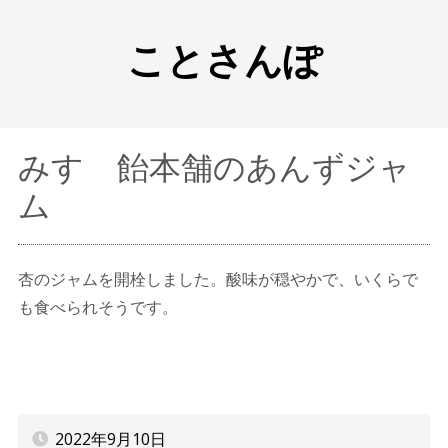
ことさんぽ
みすゞ飴本舗のあんずジャ
ム
杏のジャムを開栓しました。酸味が穏やかで、いくらで
も食べられそうです。
2022年9月10日