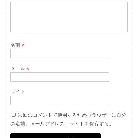
名前
※
メール
※
サイト
次回のコメントで使用するためブラウザーに自分
の名前、メールアドレス、サイトを保存する。