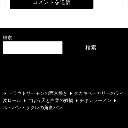
検索
検索
最近の投稿
トラウトサーモンの西京焼き
タカキベーカリーのライ
麦ロール
ごぼう天と白菜の煮物
チキンラーメン
ル・パン・サクレの角食パン