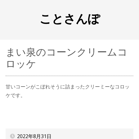
ことさんぽ
まい泉のコーンクリームコ
ロッケ
甘いコーンがこぼれそうに詰まったクリーミーなコロッ
ケです。
2022年8月31日