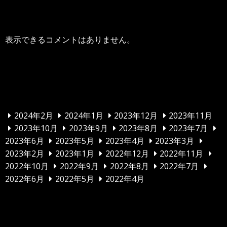
最近のコメント
表示できるコメントはありません。
アーカイブ
2024年2月
2024年1月
2023年12月
2023年11月
2023年10月
2023年9月
2023年8月
2023年7月
2023年6月
2023年5月
2023年4月
2023年3月
2023年2月
2023年1月
2022年12月
2022年11月
2022年10月
2022年9月
2022年8月
2022年7月
2022年6月
2022年5月
2022年4月
カテゴリー