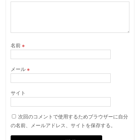
名前
※
メール
※
サイト
次回のコメントで使用するためブラウザーに自分
の名前、メールアドレス、サイトを保存する。