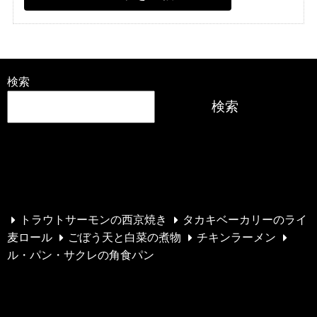
検索
検索
最近の投稿
トラウトサーモンの西京焼き
タカキベーカリーのライ
麦ロール
ごぼう天と白菜の煮物
チキンラーメン
ル・パン・サクレの角食パン
最近のコメント