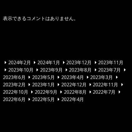
表示できるコメントはありません。
アーカイブ
2024年2月
2024年1月
2023年12月
2023年11月
2023年10月
2023年9月
2023年8月
2023年7月
2023年6月
2023年5月
2023年4月
2023年3月
2023年2月
2023年1月
2022年12月
2022年11月
2022年10月
2022年9月
2022年8月
2022年7月
2022年6月
2022年5月
2022年4月
カテゴリー