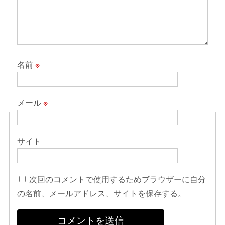
名前
※
メール
※
サイト
次回のコメントで使用するためブラウザーに自分
の名前、メールアドレス、サイトを保存する。