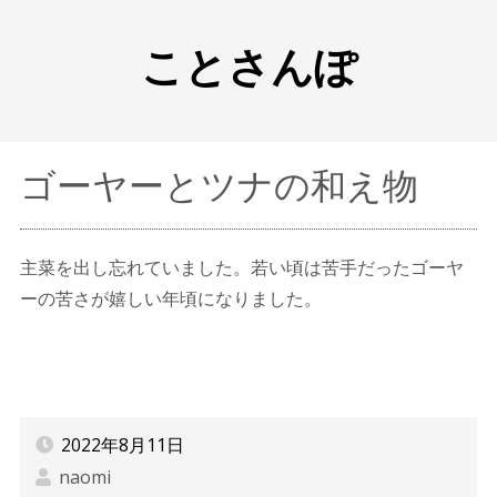
ことさんぽ
ゴーヤーとツナの和え物
主菜を出し忘れていました。若い頃は苦手だったゴーヤ
ーの苦さが嬉しい年頃になりました。
2022年8月11日
naomi