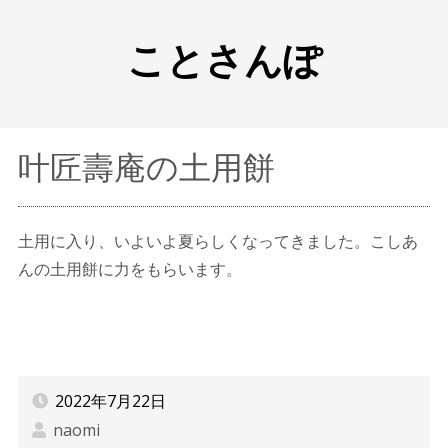
ことさんぽ
叶匠壽庵の土用餅
土用に入り、いよいよ夏らしくなってきました。こしあ
んの土用餅に力をもらいます。
2022年7月22日
naomi