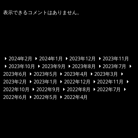
表示できるコメントはありません。
アーカイブ
2024年2月
2024年1月
2023年12月
2023年11月
2023年10月
2023年9月
2023年8月
2023年7月
2023年6月
2023年5月
2023年4月
2023年3月
2023年2月
2023年1月
2022年12月
2022年11月
2022年10月
2022年9月
2022年8月
2022年7月
2022年6月
2022年5月
2022年4月
カテゴリー