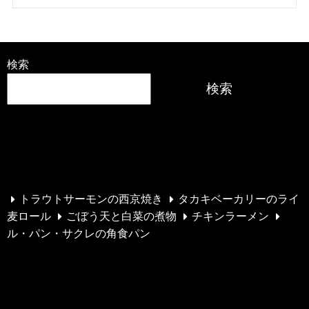
検索
検索
最近の投稿
トラウトサーモンの西京焼き
タカキベーカリーのライ
麦ロール
ごぼう天と白菜の煮物
チキンラーメン
ル・パン・サクレの角食パン
最近のコメント