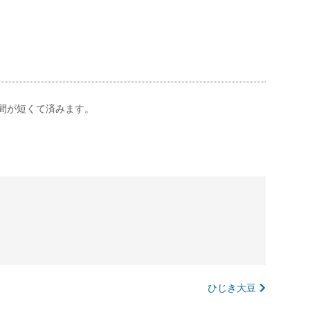
間が短くて済みます。
ひじき大豆