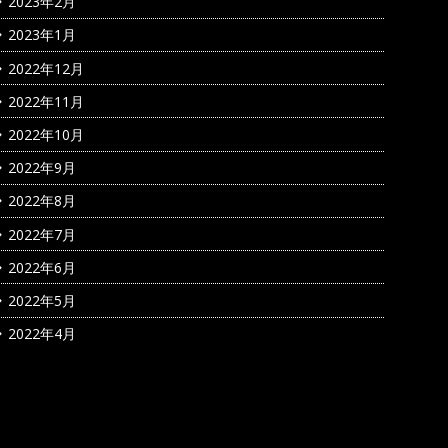
2023年2月
2023年1月
2022年12月
2022年11月
2022年10月
2022年9月
2022年8月
2022年7月
2022年6月
2022年5月
2022年4月
カテゴリー