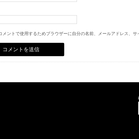
コメントで使用するためブラウザーに自分の名前、メールアドレス、サ