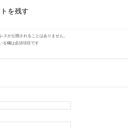
ントを残す
レスが公開されることはありません。
いる欄は必須項目です