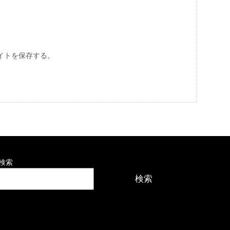
イトを保存する。
検索
検索
最近の投稿