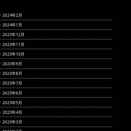
2024年2月
2024年1月
2023年12月
2023年11月
2023年10月
2023年9月
2023年8月
2023年7月
2023年6月
2023年5月
2023年4月
2023年3月