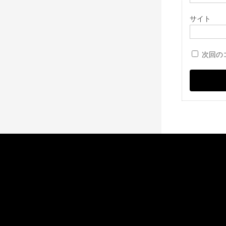
サイト
次回の