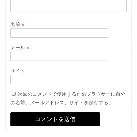
名前
※
メール
※
サイト
次回のコメントで使用するためブラウザーに自分
の名前、メールアドレス、サイトを保存する。