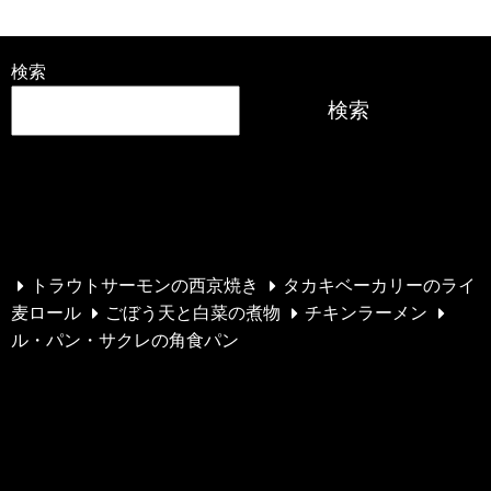
検索
検索
最近の投稿
トラウトサーモンの西京焼き
タカキベーカリーのライ
麦ロール
ごぼう天と白菜の煮物
チキンラーメン
ル・パン・サクレの角食パン
最近のコメント