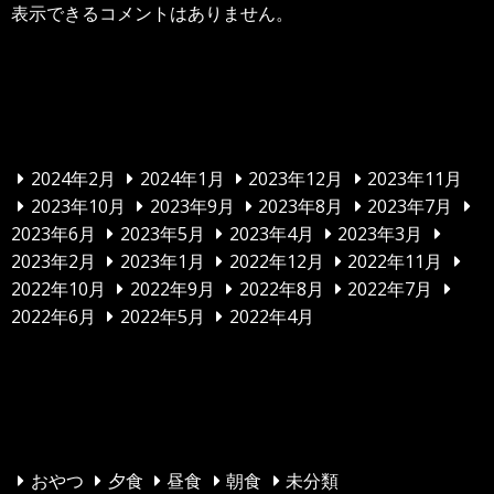
表示できるコメントはありません。
アーカイブ
2024年2月
2024年1月
2023年12月
2023年11月
2023年10月
2023年9月
2023年8月
2023年7月
2023年6月
2023年5月
2023年4月
2023年3月
2023年2月
2023年1月
2022年12月
2022年11月
2022年10月
2022年9月
2022年8月
2022年7月
2022年6月
2022年5月
2022年4月
カテゴリー
おやつ
夕食
昼食
朝食
未分類