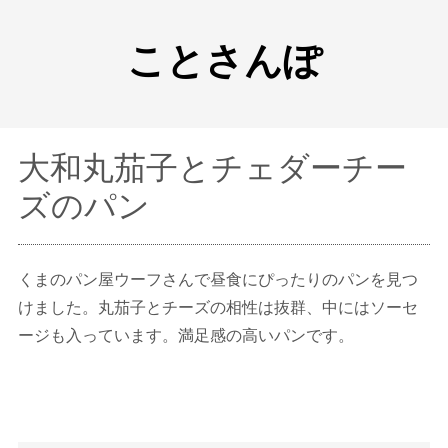
ことさんぽ
大和丸茄子とチェダーチー
ズのパン
くまのパン屋ウーフさんで昼食にぴったりのパンを見つ
けました。丸茄子とチーズの相性は抜群、中にはソーセ
ージも入っています。満足感の高いパンです。