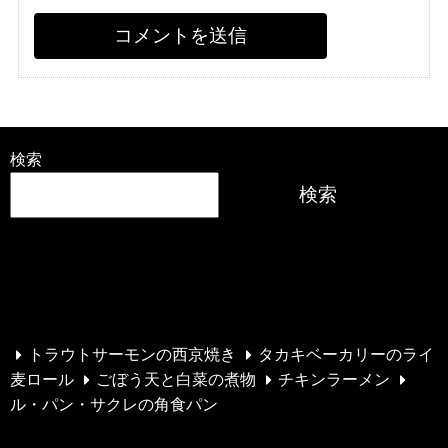
検索
検索
最近の投稿
トラウトサーモンの西京焼き
タカキベーカリーのライ
麦ロール
ごぼう天と白菜の煮物
チキンラーメン
ル・パン・サクレの角食パン