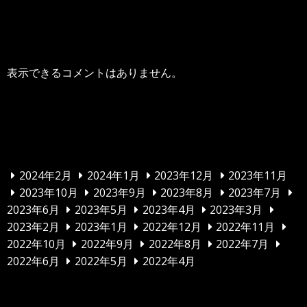
最近のコメント
表示できるコメントはありません。
アーカイブ
2024年2月
2024年1月
2023年12月
2023年11月
2023年10月
2023年9月
2023年8月
2023年7月
2023年6月
2023年5月
2023年4月
2023年3月
2023年2月
2023年1月
2022年12月
2022年11月
2022年10月
2022年9月
2022年8月
2022年7月
2022年6月
2022年5月
2022年4月