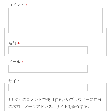
コメント
※
名前
※
メール
※
サイト
次回のコメントで使用するためブラウザーに自分
の名前、メールアドレス、サイトを保存する。