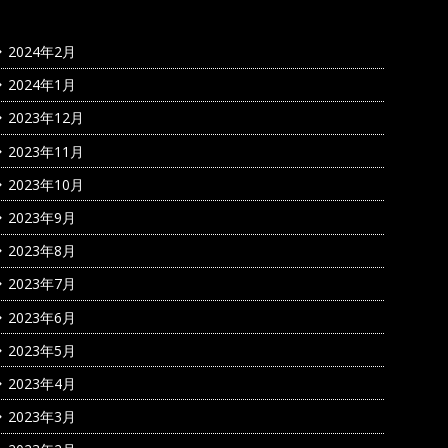
2024年2月
2024年1月
2023年12月
2023年11月
2023年10月
2023年9月
2023年8月
2023年7月
2023年6月
2023年5月
2023年4月
2023年3月