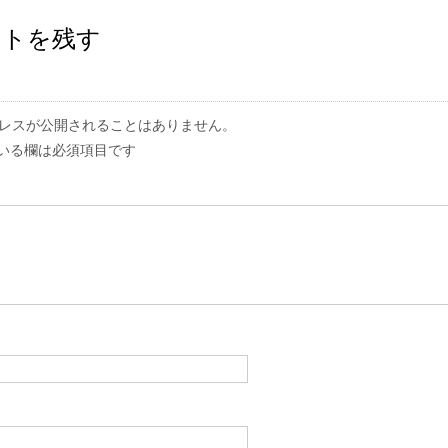
ントを残す
レスが公開されることはありません。
いる欄は必須項目です