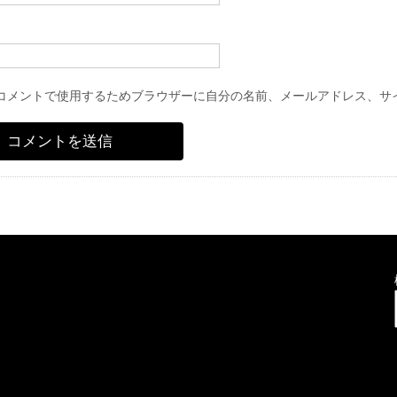
コメントで使用するためブラウザーに自分の名前、メールアドレス、サ