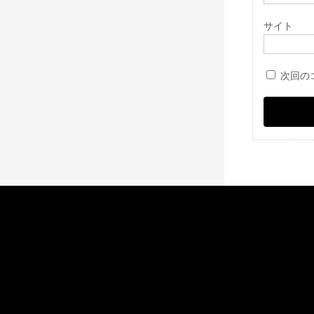
サイト
次回の