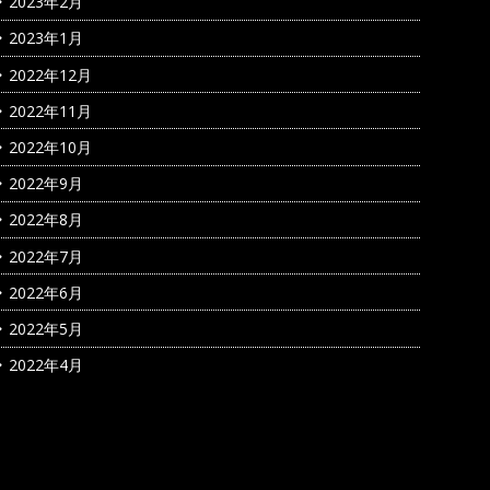
2023年2月
2023年1月
2022年12月
2022年11月
2022年10月
2022年9月
2022年8月
2022年7月
2022年6月
2022年5月
2022年4月
カテゴリー