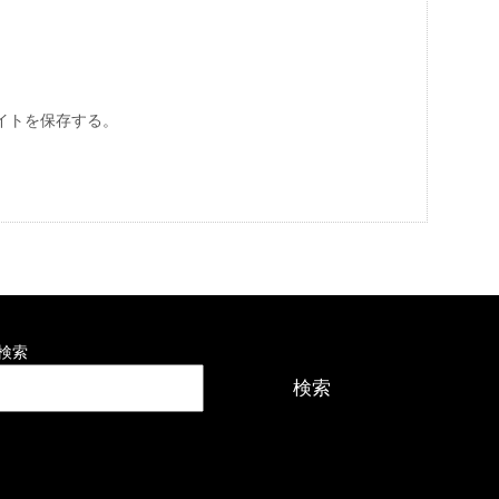
イトを保存する。
検索
検索
最近の投稿