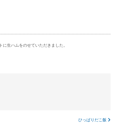
トに生ハムをのせていただきました。
ひっぱりだこ飯