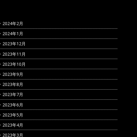
2024年2月
2024年1月
2023年12月
2023年11月
2023年10月
2023年9月
2023年8月
2023年7月
2023年6月
2023年5月
2023年4月
2023年3月