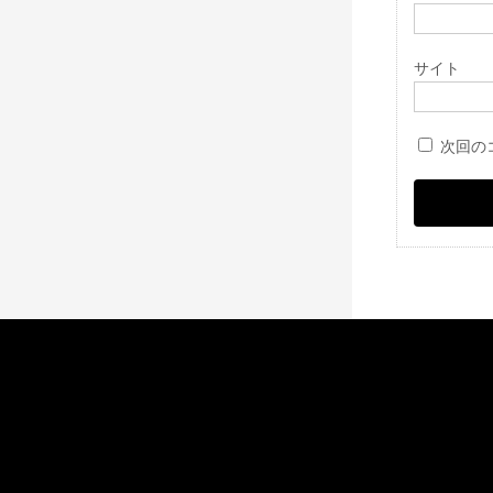
サイト
次回の