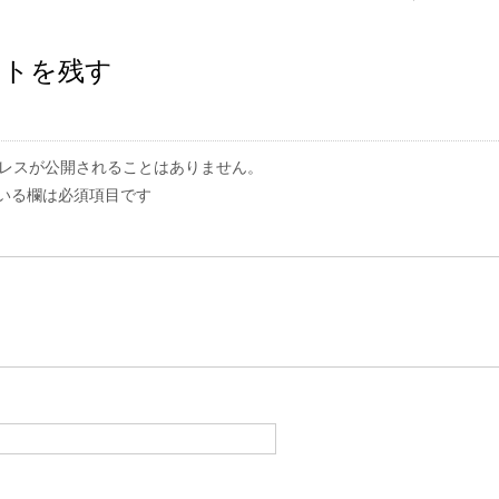
ントを残す
レスが公開されることはありません。
いる欄は必須項目です