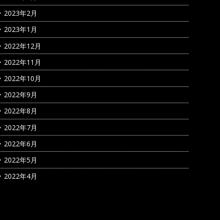
2023年2月
2023年1月
2022年12月
2022年11月
2022年10月
2022年9月
2022年8月
2022年7月
2022年6月
2022年5月
2022年4月
カテゴリー