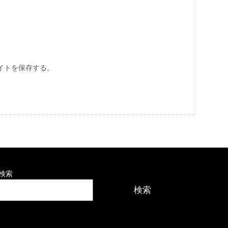
イトを保存する。
検索
検索