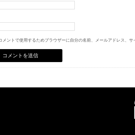
コメントで使用するためブラウザーに自分の名前、メールアドレス、サ