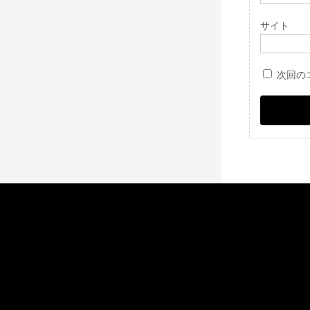
サイト
次回の