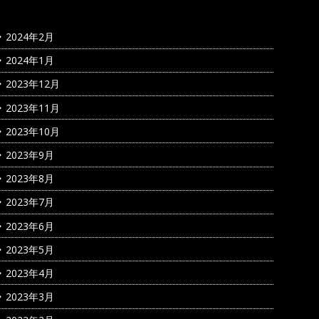
2024年2月
2024年1月
2023年12月
2023年11月
2023年10月
2023年9月
2023年8月
2023年7月
2023年6月
2023年5月
2023年4月
2023年3月