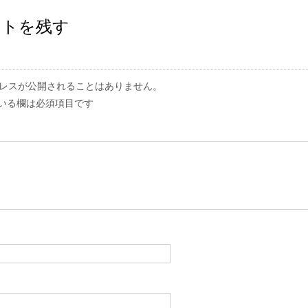
ントを残す
レスが公開されることはありません。
いる欄は必須項目です