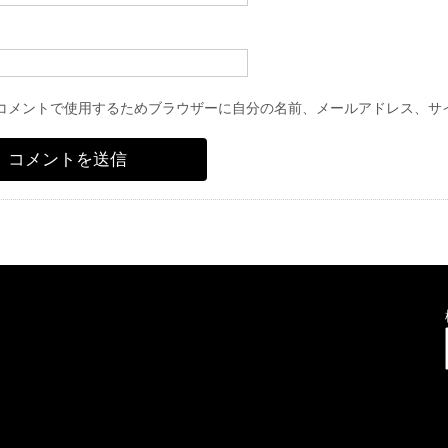
コメントで使用するためブラウザーに自分の名前、メールアドレス、サ