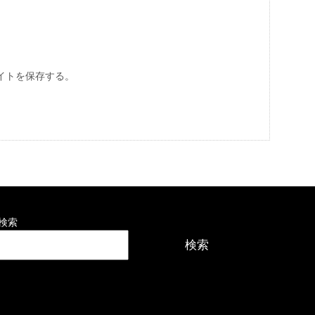
イトを保存する。
検索
検索
最近の投稿