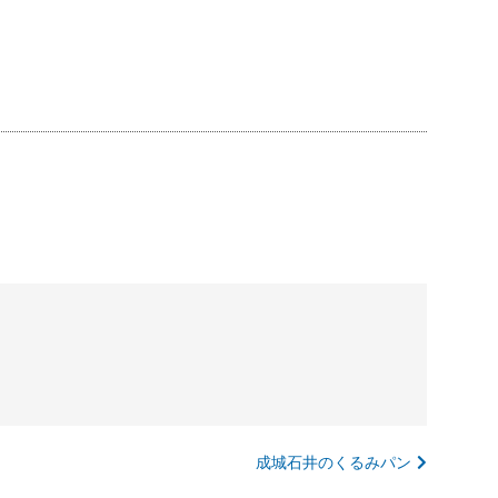
成城石井のくるみパン