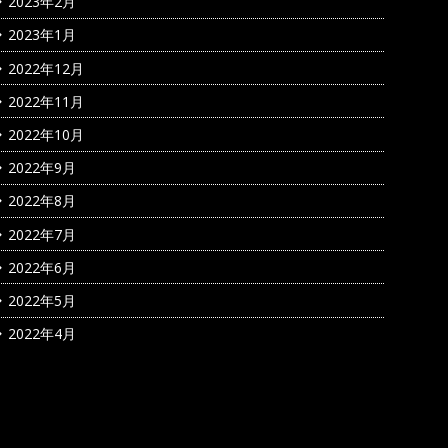
2023年2月
2023年1月
2022年12月
2022年11月
2022年10月
2022年9月
2022年8月
2022年7月
2022年6月
2022年5月
2022年4月
カテゴリー