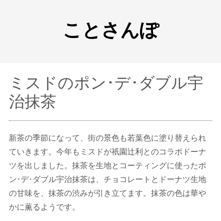
ことさんぽ
ミスドのポン･デ･ダブル宇
治抹茶
新茶の季節になって、街の景色も若葉色に塗り替えられ
ていきます。今年もミスドが祇園辻利とのコラボドーナ
ツを出しました。抹茶を生地とコーティングに使ったポ
ン･デ･ダブル宇治抹茶は、チョコレートとドーナツ生地
の甘味を、抹茶の渋みが引き立てます。抹茶の色は華や
かに薫るようです。