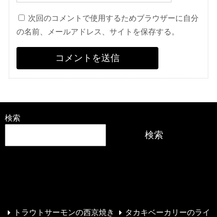
次回のコメントで使用するためブラウザーに自分
の名前、メールアドレス、サイトを保存する。
検索
検索
最近の投稿
トラウトサーモンの西京焼き
タカキベーカリーのライ