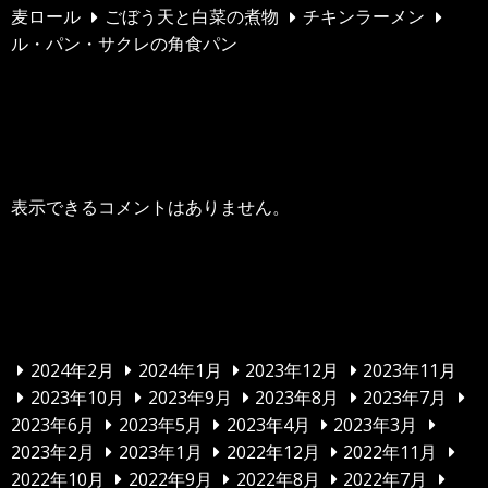
麦ロール
ごぼう天と白菜の煮物
チキンラーメン
ル・パン・サクレの角食パン
最近のコメント
表示できるコメントはありません。
アーカイブ
2024年2月
2024年1月
2023年12月
2023年11月
2023年10月
2023年9月
2023年8月
2023年7月
2023年6月
2023年5月
2023年4月
2023年3月
2023年2月
2023年1月
2022年12月
2022年11月
2022年10月
2022年9月
2022年8月
2022年7月