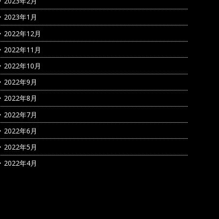
2023年2月
2023年1月
2022年12月
2022年11月
2022年10月
2022年9月
2022年8月
2022年7月
2022年6月
2022年5月
2022年4月
カテゴリー