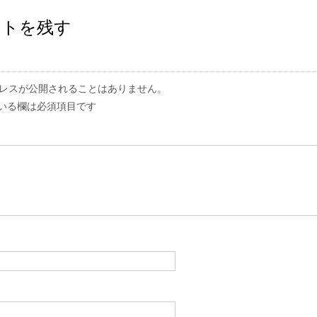
ントを残す
レスが公開されることはありません。
いる欄は必須項目です