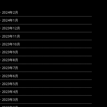
2024年2月
2024年1月
2023年12月
2023年11月
2023年10月
2023年9月
2023年8月
2023年7月
2023年6月
2023年5月
2023年4月
2023年3月