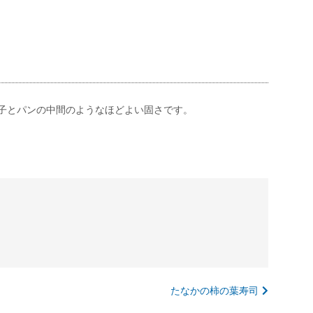
子とパンの中間のようなほどよい固さです。
たなかの柿の葉寿司