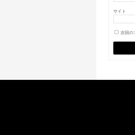
サイト
次回の