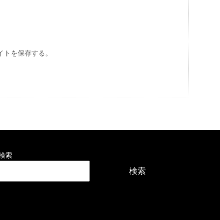
イトを保存する。
検索
検索
最近の投稿