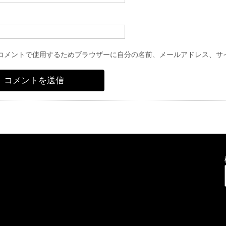
コメントで使用するためブラウザーに自分の名前、メールアドレス、サ