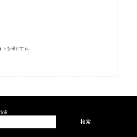
イトを保存する。
検索
検索