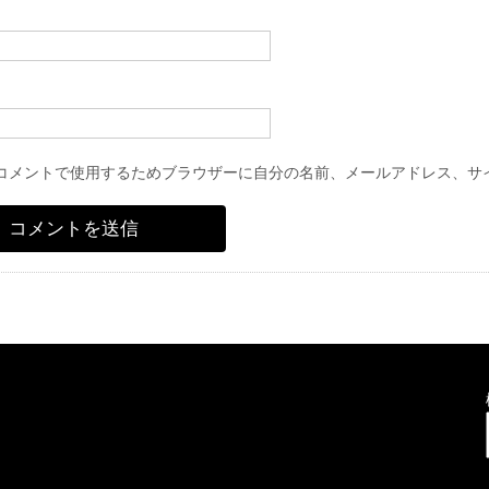
コメントで使用するためブラウザーに自分の名前、メールアドレス、サ