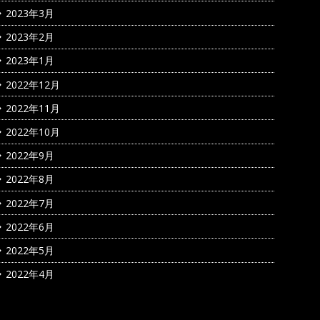
2023年3月
2023年2月
2023年1月
2022年12月
2022年11月
2022年10月
2022年9月
2022年8月
2022年7月
2022年6月
2022年5月
2022年4月