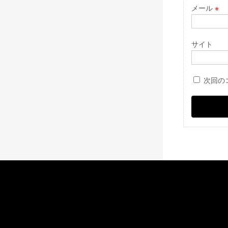
メール
※
サイト
次回の