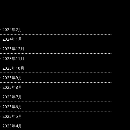
アーカイブ
2024年2月
2024年1月
2023年12月
2023年11月
2023年10月
2023年9月
2023年8月
2023年7月
2023年6月
2023年5月
2023年4月