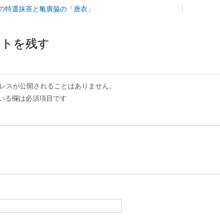
の特選抹茶と亀廣脇の「唐衣」
ントを残す
レスが公開されることはありません。
いる欄は必須項目です