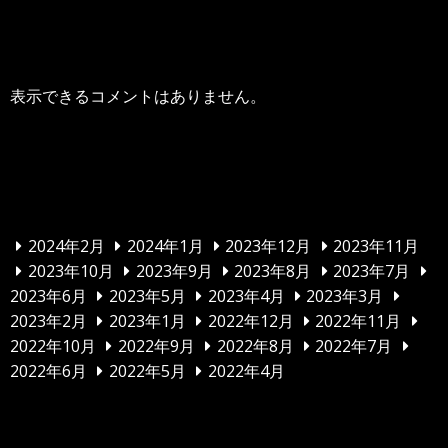
最近のコメント
表示できるコメントはありません。
アーカイブ
2024年2月
2024年1月
2023年12月
2023年11月
2023年10月
2023年9月
2023年8月
2023年7月
2023年6月
2023年5月
2023年4月
2023年3月
2023年2月
2023年1月
2022年12月
2022年11月
2022年10月
2022年9月
2022年8月
2022年7月
2022年6月
2022年5月
2022年4月
カテゴリー