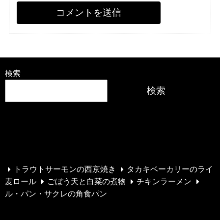
検索
検索
最近の投稿
トラウトサーモンの西京焼き
タカキベーカリーのライ
麦ロール
ごぼう天と白菜の煮物
チキンラーメン
ル・パン・サクレの角食パン