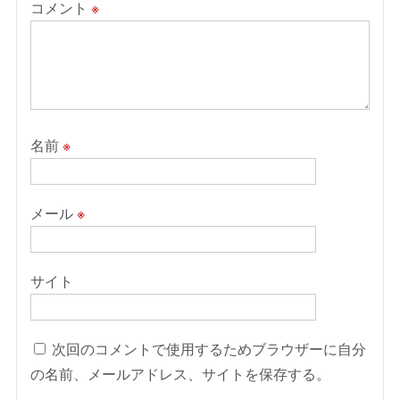
コメント
※
名前
※
メール
※
サイト
次回のコメントで使用するためブラウザーに自分
の名前、メールアドレス、サイトを保存する。