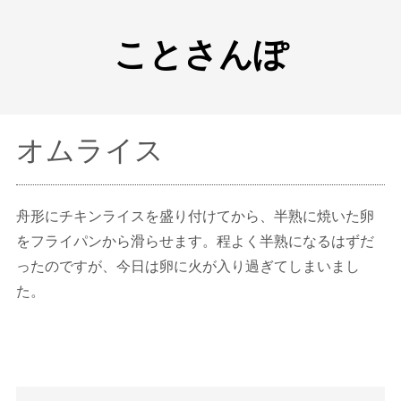
ことさんぽ
オムライス
舟形にチキンライスを盛り付けてから、半熟に焼いた卵
をフライパンから滑らせます。程よく半熟になるはずだ
ったのですが、今日は卵に火が入り過ぎてしまいまし
た。