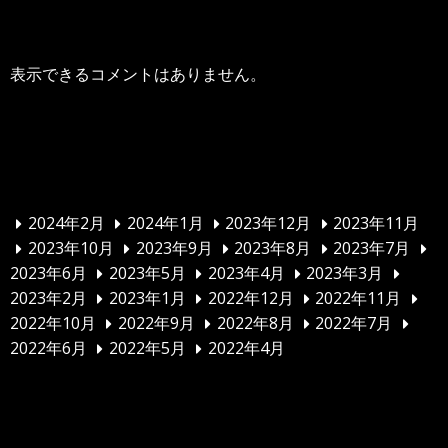
表示できるコメントはありません。
アーカイブ
2024年2月
2024年1月
2023年12月
2023年11月
2023年10月
2023年9月
2023年8月
2023年7月
2023年6月
2023年5月
2023年4月
2023年3月
2023年2月
2023年1月
2022年12月
2022年11月
2022年10月
2022年9月
2022年8月
2022年7月
2022年6月
2022年5月
2022年4月
カテゴリー