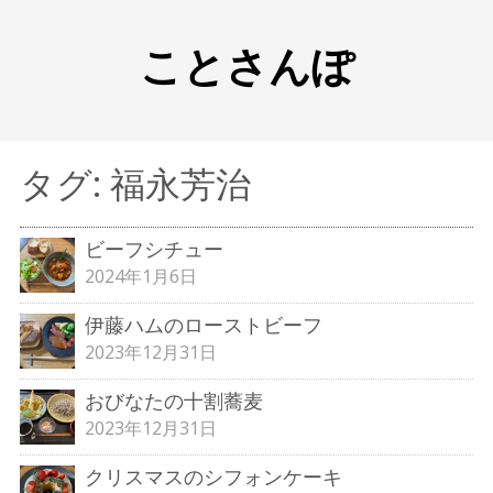
ことさんぽ
タグ:
福永芳治
ビーフシチュー
2024年1月6日
伊藤ハムのローストビーフ
2023年12月31日
おびなたの十割蕎麦
2023年12月31日
クリスマスのシフォンケーキ