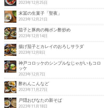
2023年12月25日
末冨の生菓子「聖夜」
2023年12月21日
茄子と豚肉の梅ポン酢炒め
2023年12月14日
揚げ茄子とカレイのおろしサラダ
2023年12月8日
神戸コロッケのシンプルなじゃがいもコロ
ッケ
2023年12月7日
酢れんこんなど
2023年11月27日
戸隠おびなたの新そば
2023年11月18日