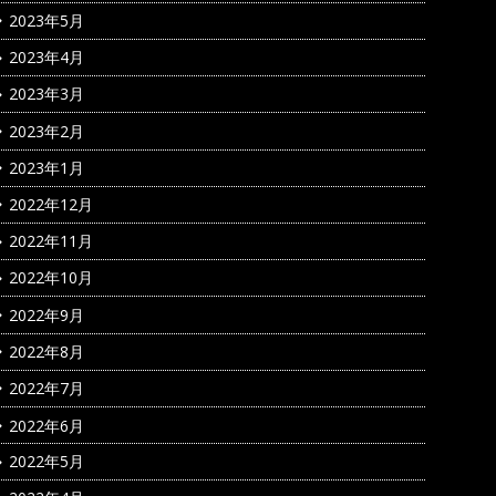
2023年5月
2023年4月
2023年3月
2023年2月
2023年1月
2022年12月
2022年11月
2022年10月
2022年9月
2022年8月
2022年7月
2022年6月
2022年5月