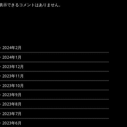
表示できるコメントはありません。
アーカイブ
2024年2月
2024年1月
2023年12月
2023年11月
2023年10月
2023年9月
2023年8月
2023年7月
2023年6月