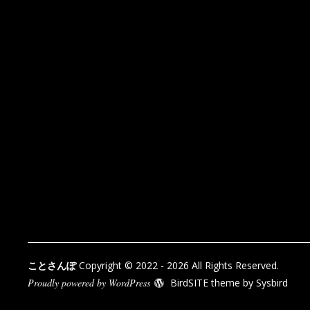
ことさんぽ
Copyright © 2022 - 2026 All Rights Reserved.
Proudly powered by WordPress
BirdSITE theme by
Sysbird