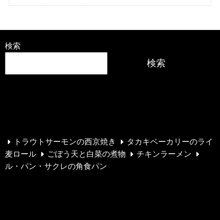
検索
検索
最近の投稿
トラウトサーモンの西京焼き
タカキベーカリーのライ
麦ロール
ごぼう天と白菜の煮物
チキンラーメン
ル・パン・サクレの角食パン
最近のコメント