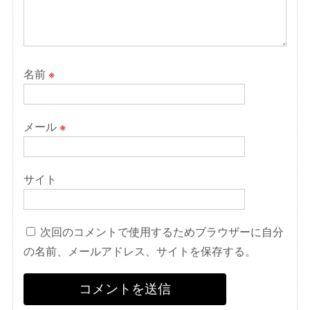
名前
※
メール
※
サイト
次回のコメントで使用するためブラウザーに自分
の名前、メールアドレス、サイトを保存する。