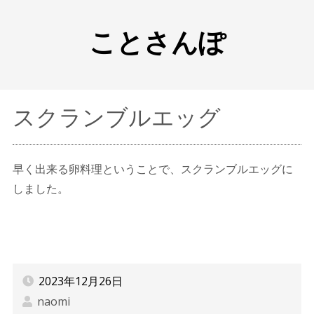
ことさんぽ
スクランブルエッグ
早く出来る卵料理ということで、スクランブルエッグに
しました。
2023年12月26日
naomi