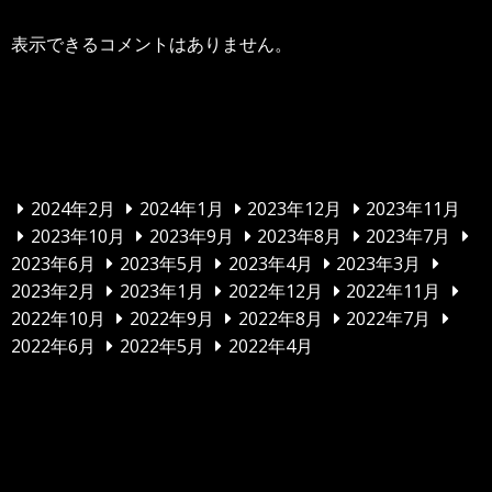
表示できるコメントはありません。
アーカイブ
2024年2月
2024年1月
2023年12月
2023年11月
2023年10月
2023年9月
2023年8月
2023年7月
2023年6月
2023年5月
2023年4月
2023年3月
2023年2月
2023年1月
2022年12月
2022年11月
2022年10月
2022年9月
2022年8月
2022年7月
2022年6月
2022年5月
2022年4月
カテゴリー