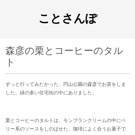
ことさんぽ
森彦の栗とコーヒーのタル
ト
ずっと行ってみたかった、円山公園の森彦でお茶をしま
した。緑の多い住宅街の中にありました。
栗とコーヒーのタルトは、モンブランクリームの中にベ
リー系のソースをしのばせた、珈琲によく合うお菓子で