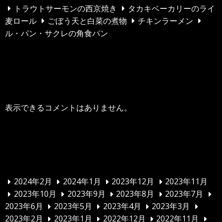
トラウトサーモンの西京焼き
タカキベーカリーのライ
麦ロール
ごぼう天と白菜の煮物
チキンラーメン
ル・パン・サクレの角食パン
最近のコメント
表示できるコメントはありません。
アーカイブ
2024年2月
2024年1月
2023年12月
2023年11月
2023年10月
2023年9月
2023年8月
2023年7月
2023年6月
2023年5月
2023年4月
2023年3月
2023年2月
2023年1月
2022年12月
2022年11月