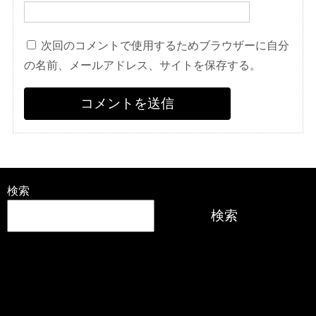
次回のコメントで使用するためブラウザーに自分
の名前、メールアドレス、サイトを保存する。
検索
検索
最近の投稿