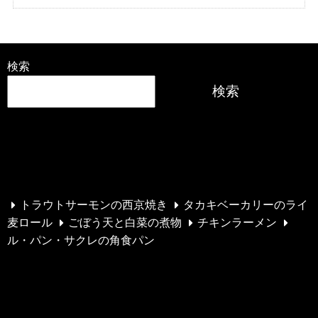
検索
検索
最近の投稿
トラウトサーモンの西京焼き
タカキベーカリーのライ
麦ロール
ごぼう天と白菜の煮物
チキンラーメン
ル・パン・サクレの角食パン
最近のコメント