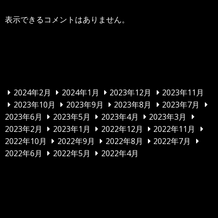
表示できるコメントはありません。
アーカイブ
2024年2月
2024年1月
2023年12月
2023年11月
2023年10月
2023年9月
2023年8月
2023年7月
2023年6月
2023年5月
2023年4月
2023年3月
2023年2月
2023年1月
2022年12月
2022年11月
2022年10月
2022年9月
2022年8月
2022年7月
2022年6月
2022年5月
2022年4月
カテゴリー