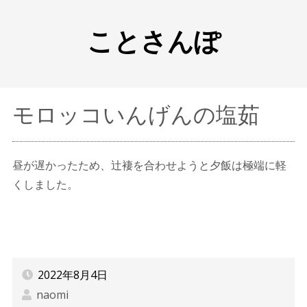
ことさんぽ
モロッコいんげんの塩茹
昼が遅かったため、辻褄を合わせようと夕飯は極端に軽
くしました。
2022年8月4日
naomi