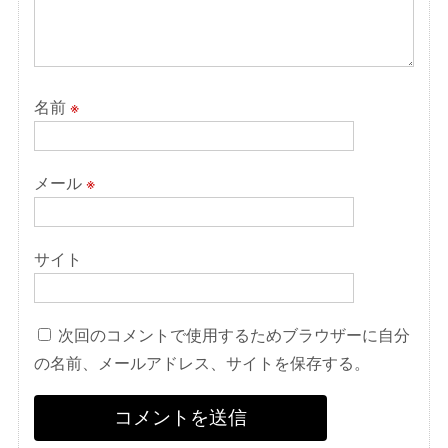
名前
※
メール
※
サイト
次回のコメントで使用するためブラウザーに自分
の名前、メールアドレス、サイトを保存する。