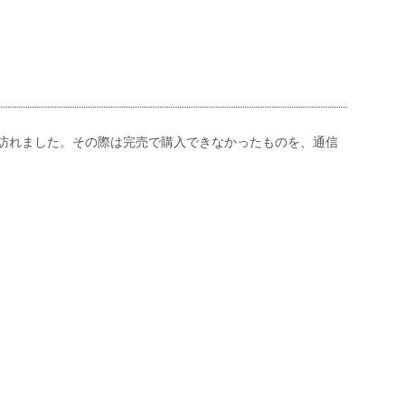
訪れました。その際は完売で購入できなかったものを、通信