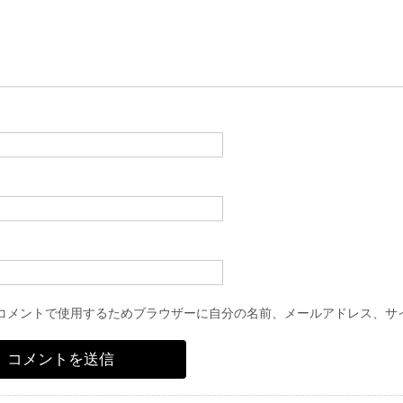
コメントで使用するためブラウザーに自分の名前、メールアドレス、サ