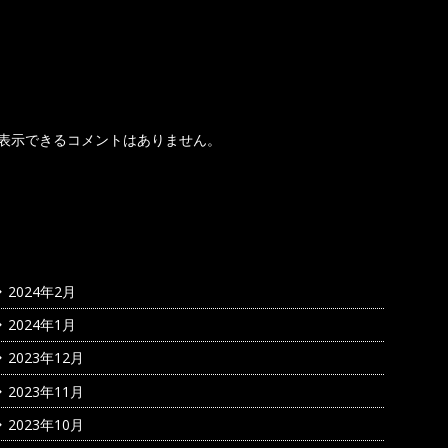
最近のコメント
表示できるコメントはありません。
アーカイブ
2024年2月
2024年1月
2023年12月
2023年11月
2023年10月