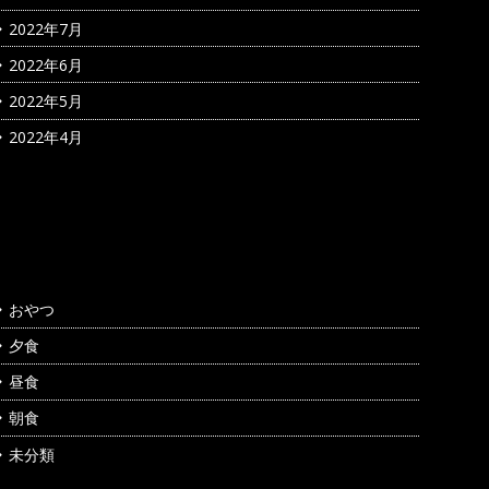
2022年7月
2022年6月
2022年5月
2022年4月
カテゴリー
おやつ
夕食
昼食
朝食
未分類