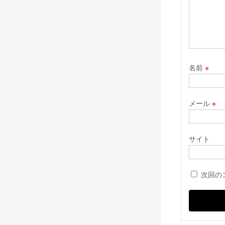
ン
名前
※
メール
※
サイト
次回の