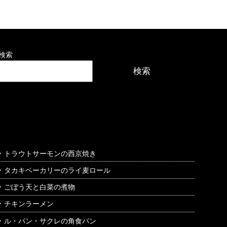
検索
検索
最近の投稿
トラウトサーモンの西京焼き
タカキベーカリーのライ麦ロール
ごぼう天と白菜の煮物
チキンラーメン
ル・パン・サクレの角食パン