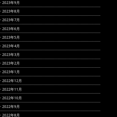
2023年9月
2023年8月
2023年7月
2023年6月
2023年5月
2023年4月
2023年3月
2023年2月
2023年1月
2022年12月
2022年11月
2022年10月
2022年9月
2022年8月