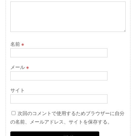
名前
※
メール
※
サイト
次回のコメントで使用するためブラウザーに自分
の名前、メールアドレス、サイトを保存する。