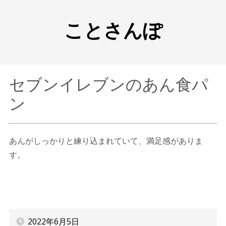
ことさんぽ
セブンイレブンのあん食パ
ン
あんがしっかりと練り込まれていて、満足感がありま
す。
2022年6月5日