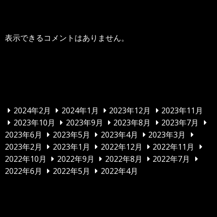
最近のコメント
表示できるコメントはありません。
アーカイブ
2024年2月
2024年1月
2023年12月
2023年11月
2023年10月
2023年9月
2023年8月
2023年7月
2023年6月
2023年5月
2023年4月
2023年3月
2023年2月
2023年1月
2022年12月
2022年11月
2022年10月
2022年9月
2022年8月
2022年7月
2022年6月
2022年5月
2022年4月
カテゴリー