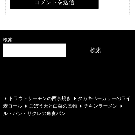
検索
検索
最近の投稿
トラウトサーモンの西京焼き
タカキベーカリーのライ
麦ロール
ごぼう天と白菜の煮物
チキンラーメン
ル・パン・サクレの角食パン