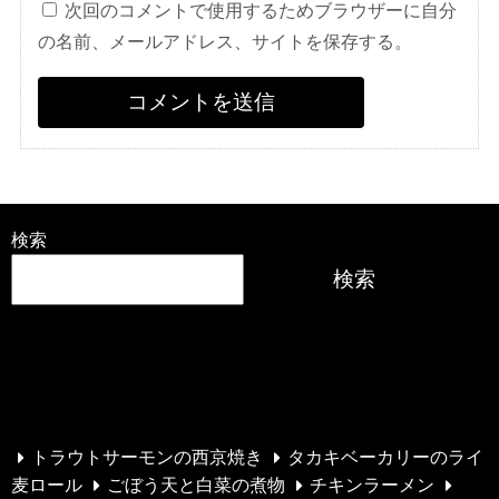
次回のコメントで使用するためブラウザーに自分
の名前、メールアドレス、サイトを保存する。
検索
検索
最近の投稿
トラウトサーモンの西京焼き
タカキベーカリーのライ
麦ロール
ごぼう天と白菜の煮物
チキンラーメン