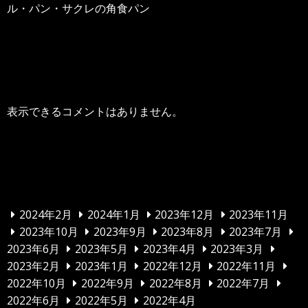
ル・パン・サクレの角食パン
最近のコメント
表示できるコメントはありません。
アーカイブ
2024年2月
2024年1月
2023年12月
2023年11月
2023年10月
2023年9月
2023年8月
2023年7月
2023年6月
2023年5月
2023年4月
2023年3月
2023年2月
2023年1月
2022年12月
2022年11月
2022年10月
2022年9月
2022年8月
2022年7月
2022年6月
2022年5月
2022年4月