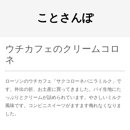
ことさんぽ
ウチカフェのクリームコロ
ネ
ローソンのウチカフェ「サクコローネバニラミルク」で
す。外出の折、お土産に買ってきました。パイ生地にた
っぷりとクリームが詰められています。やさしいミルク
風味です。コンビニスイーツがますます侮れなくなりま
した。